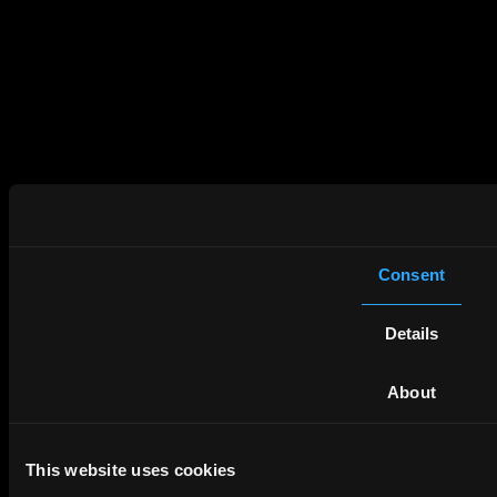
Consent
Details
About
This website uses cookies