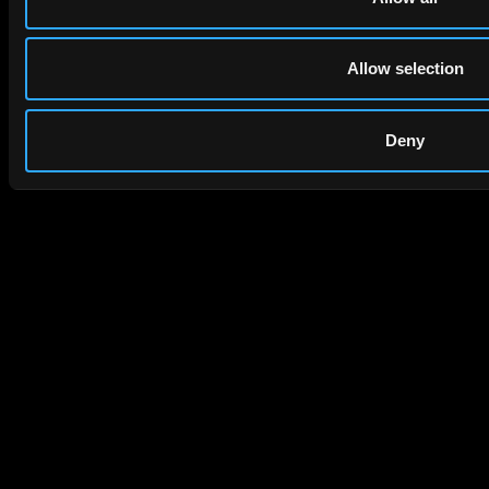
Allow selection
Deny