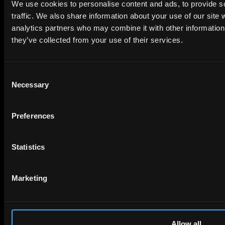
We use cookies to personalise content and ads, to provide s
traffic. We also share information about your use of our site 
analytics partners who may combine it with other information 
they’ve collected from your use of their services.
Consent
Necessary
Selection
Preferences
Statistics
Marketing
Allow all