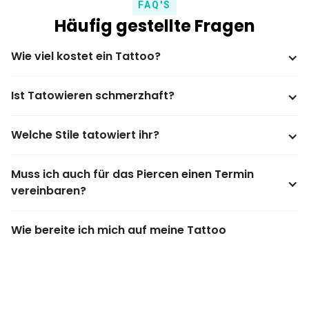
FAQ'S
Häufig gestellte Fragen
Wie viel kostet ein Tattoo?
Ist Tatowieren schmerzhaft?
Welche Stile tatowiert ihr?
Muss ich auch für das Piercen einen Termin 
vereinbaren?
Wie bereite ich mich auf meine Tattoo 
Besprechung vor?
Wie gross sollte mein Tattoo sein?