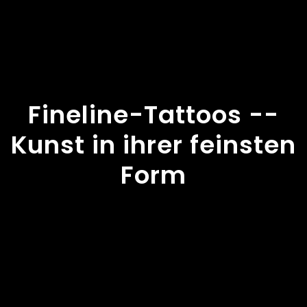
Fineline-Tattoos --
Kunst in ihrer feinsten
Form