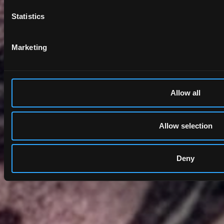
Statistics
Marketing
Allow all
Allow selection
Deny