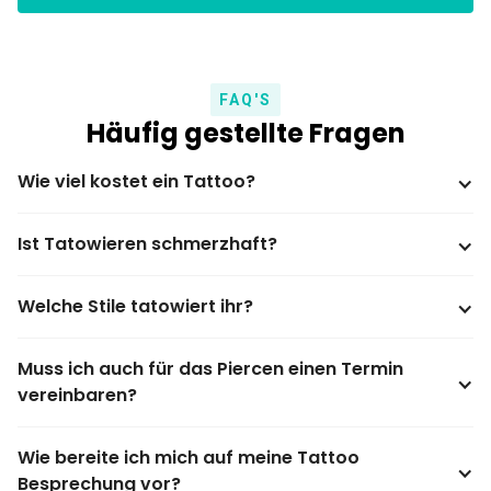
FAQ'S
Häufig gestellte Fragen
Wie viel kostet ein Tattoo?
Ist Tatowieren schmerzhaft?
Welche Stile tatowiert ihr?
Muss ich auch für das Piercen einen Termin 
vereinbaren?
Wie bereite ich mich auf meine Tattoo 
Besprechung vor?