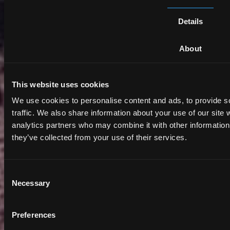
Details
About
This website uses cookies
We use cookies to personalise content and ads, to provide s
traffic. We also share information about your use of our site 
analytics partners who may combine it with other information 
they’ve collected from your use of their services.
Consent
Necessary
Selection
Preferences