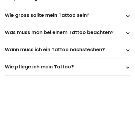
Wie gross sollte mein Tattoo sein?
Was muss man bei einem Tattoo beachten?
Wann muss ich ein Tattoo nachstechen?
Wie pflege ich mein Tattoo?
Show more