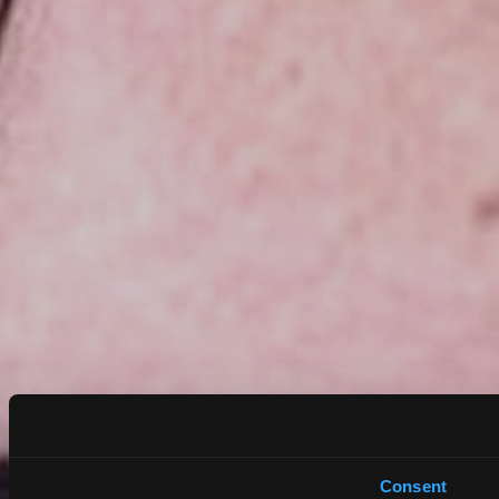
Consent